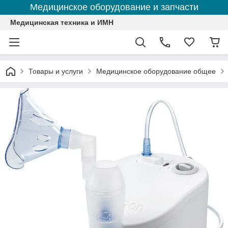
Медицинское оборудование и запчасти
Медицинская техника и ИМН
Товары и услуги
Медицинское оборудование общее