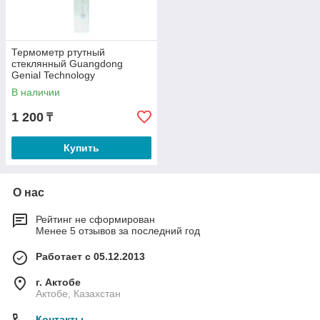
Термометр ртутный
стеклянный Guangdong
Genial Technology
В наличии
1 200
₸
Купить
О нас
Рейтинг не сформирован
Менее 5 отзывов за последний год
Работает с 05.12.2013
г. Актобе
Актобе, Казахстан
Контакты