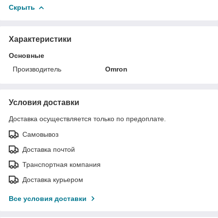
Скрыть
Характеристики
Основные
Производитель
Omron
Условия доставки
Доставка осуществляется только по предоплате.
Самовывоз
Доставка почтой
Транспортная компания
Доставка курьером
Все условия доставки