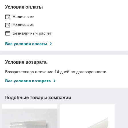
Условия оплаты
Наличными
Наличными
Безналичный расчет
Все условия оплаты
Условия возврата
Возврат товара в течение 14 дней по договоренности
Все условия возврата
Подобные товары компании