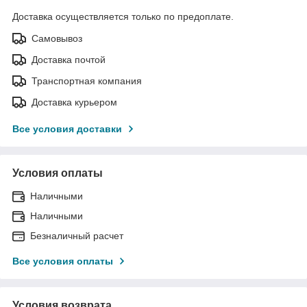
Доставка осуществляется только по предоплате.
Самовывоз
Доставка почтой
Транспортная компания
Доставка курьером
Все условия доставки
Условия оплаты
Наличными
Наличными
Безналичный расчет
Все условия оплаты
Условия возврата