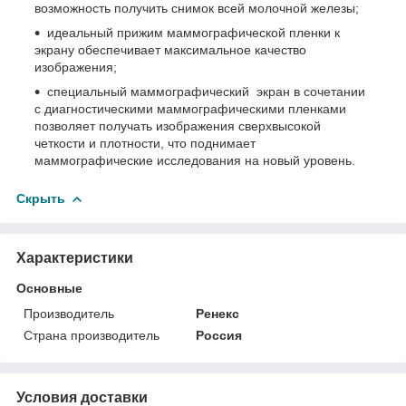
возможность получить снимок всей молочной железы;
идеальный прижим маммографической пленки к
экрану обеспечивает максимальное качество
изображения;
специальный маммографический экран в сочетании
с диагностическими маммографическими пленками
позволяет получать изображения сверхвысокой
четкости и плотности, что поднимает
маммографические исследования на новый уровень.
Скрыть
Характеристики
Основные
Производитель
Ренекс
Страна производитель
Россия
Условия доставки