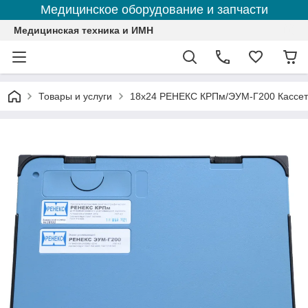
Медицинское оборудование и запчасти
Медицинская техника и ИМН
Товары и услуги
18х24 РЕНЕКС КРПм/ЭУМ-Г200 Кассет