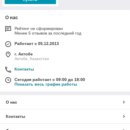
О нас
Рейтинг не сформирован
Менее 5 отзывов за последний год
Работает с 05.12.2013
г. Актобе
Актобе, Казахстан
Контакты
Сегодня работает с 09:00 до 18:00
Показать весь график работы
О нас
Контакты