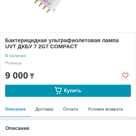
Бактерицидная ультрафиолетовая лампа
UVT ДКБУ 7 2G7 COMPACT
В наличии
Розница
9 000
₸
Купить
Описание
Доставка
Оплата
Условия возврата
Описание