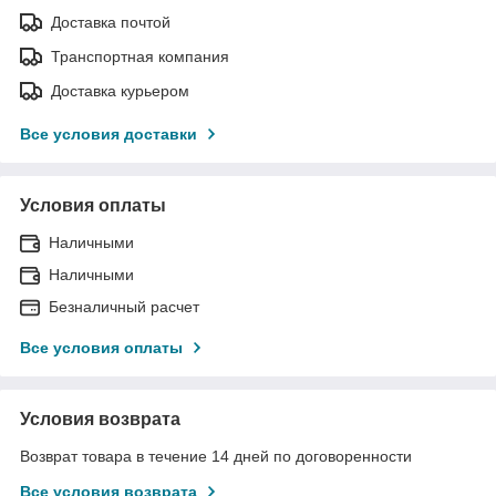
Доставка почтой
Транспортная компания
Доставка курьером
Все условия доставки
Условия оплаты
Наличными
Наличными
Безналичный расчет
Все условия оплаты
Условия возврата
Возврат товара в течение 14 дней по договоренности
Все условия возврата