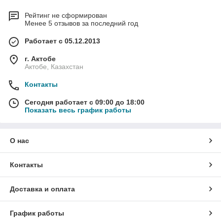
Рейтинг не сформирован
Менее 5 отзывов за последний год
Работает с 05.12.2013
г. Актобе
Актобе, Казахстан
Контакты
Сегодня работает с 09:00 до 18:00
Показать весь график работы
О нас
Контакты
Доставка и оплата
График работы