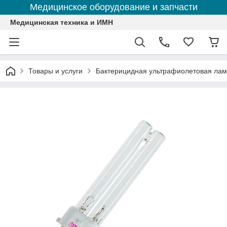
Медицинское оборудование и запчасти
Медицинская техника и ИМН
Товары и услуги
Бактерицидная ультрафиолетовая ла