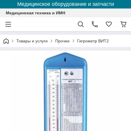
Медицинское оборудование и запчасти
Медицинская техника и ИМН
Товары и услуги
Прочее
Гигрометр ВИТ2