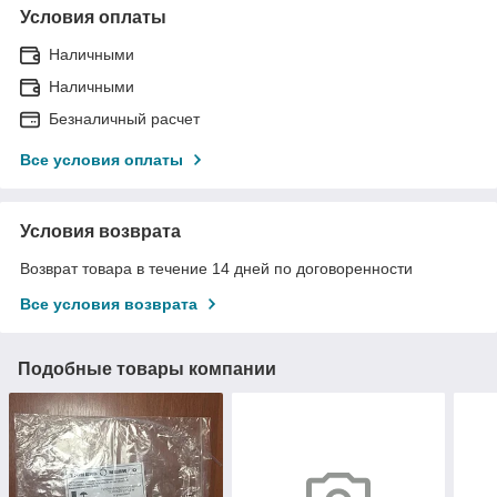
Условия оплаты
Наличными
Наличными
Безналичный расчет
Все условия оплаты
Условия возврата
Возврат товара в течение 14 дней по договоренности
Все условия возврата
Подобные товары компании