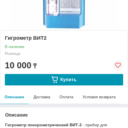
Гигрометр ВИТ2
В наличии
Розница
10 000
₸
Купить
Описание
Доставка
Оплата
Условия возврата
Описание
Гигрометр психрометрический ВИТ-2
- прибор для