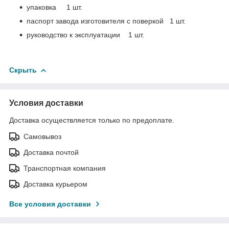
упаковка 1 шт.
паспорт завода изготовителя с поверкой 1 шт.
руководство к эксплуатации 1 шт.
Скрыть
Условия доставки
Доставка осуществляется только по предоплате.
Самовывоз
Доставка почтой
Транспортная компания
Доставка курьером
Все условия доставки