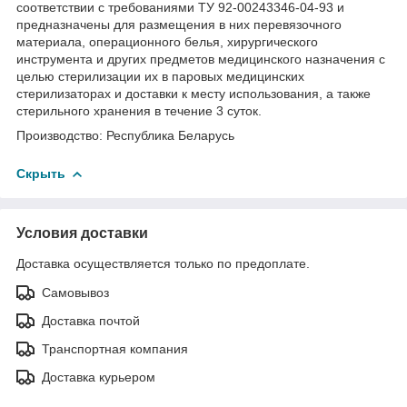
соответствии с требованиями ТУ 92-00243346-04-93 и
предназначены для размещения в них перевязочного
материала, операционного белья, хирургического
инструмента и других предметов медицинского назначения с
целью стерилизации их в паровых медицинских
стерилизаторах и доставки к месту использования, а также
стерильного хранения в течение 3 суток.
Производство: Республика Беларусь
Скрыть
Условия доставки
Доставка осуществляется только по предоплате.
Самовывоз
Доставка почтой
Транспортная компания
Доставка курьером