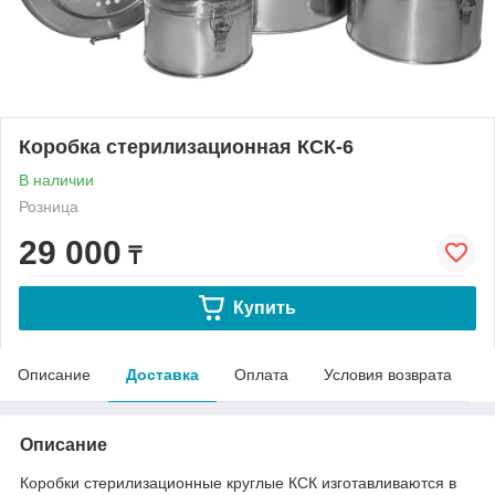
Коробка стерилизационная КСК-6
В наличии
Розница
29 000
₸
Купить
Описание
Доставка
Оплата
Условия возврата
Описание
Коробки стерилизационные круглые КСК изготавливаются в