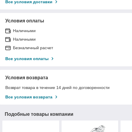
Все условия доставки
Условия оплаты
Наличными
Наличными
Безналичный расчет
Все условия оплаты
Условия возврата
Возврат товара в течение 14 дней по договоренности
Все условия возврата
Подобные товары компании