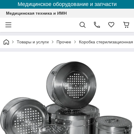
Медицинское оборудование и запчасти
Медицинская техника и ИМН
Товары и услуги
Прочее
Коробка стерилизационная