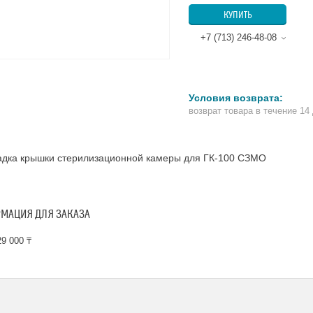
КУПИТЬ
+7 (713) 246-48-08
возврат товара в течение 14
адка крышки стерилизационной камеры для ГК-100 СЗМО
МАЦИЯ ДЛЯ ЗАКАЗА
9 000 ₸