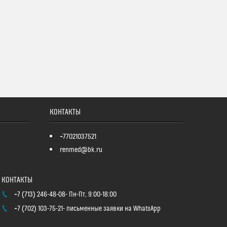
КОНТАКТЫ
+77021037521
renmed@bk.ru
+7 (713) 246-48-08
Пн-Пт, 9:00-18:00
+7 (702) 103-75-21
письменные заявки на WhatsApp