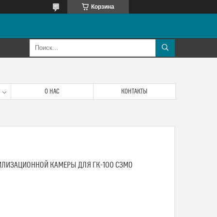
Корзина
О НАС
КОНТАКТЫ
ЛИЗАЦИОННОЙ КАМЕРЫ ДЛЯ ГК-100 СЗМО