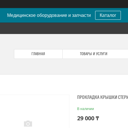
Медицинское оборудование и запчасти
Каталог
ГЛАВНАЯ
ТОВАРЫ И УСЛУГИ
ПРОКЛАДКА КРЫШКИ СТЕРИ
В наличии
29 000 ₸