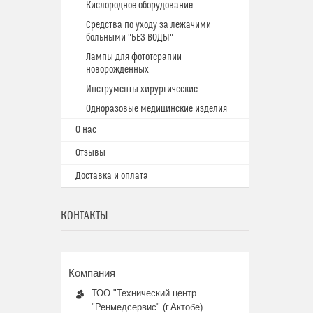
Кислородное оборудование
Средства по уходу за лежачими
больными "БЕЗ ВОДЫ"
Лампы для фототерапии
новорожденных
Инструменты хирургические
Одноразовые медицинские изделия
О нас
Отзывы
Доставка и оплата
КОНТАКТЫ
ТОО "Технический центр
"Ренмедсервис" (г.Актобе)