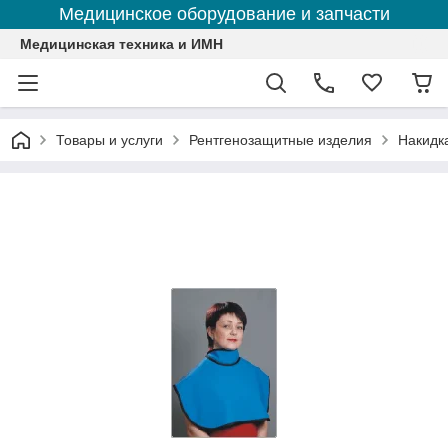
Медицинское оборудование и запчасти
Медицинская техника и ИМН
Товары и услуги
Рентгенозащитные изделия
Накидк