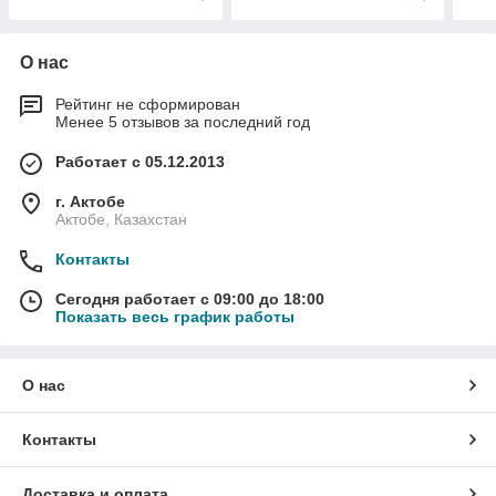
О нас
Рейтинг не сформирован
Менее 5 отзывов за последний год
Работает с 05.12.2013
г. Актобе
Актобе, Казахстан
Контакты
Сегодня работает с 09:00 до 18:00
Показать весь график работы
О нас
Контакты
Доставка и оплата