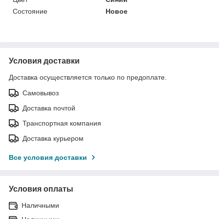
Состояние
Новое
Условия доставки
Доставка осуществляется только по предоплате.
Самовывоз
Доставка почтой
Транспортная компания
Доставка курьером
Все условия доставки
Условия оплаты
Наличными