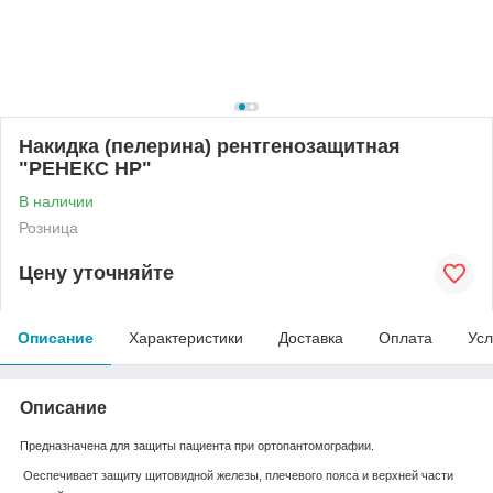
Накидка (пелерина) рентгенозащитная
"РЕНЕКС НР"
В наличии
Розница
Цену уточняйте
Описание
Характеристики
Доставка
Оплата
Усл
Описание
Предназначена для защиты пациента при ортопантомографии.
Оеспечивает защиту щитовидной железы, плечевого пояса и верхней части