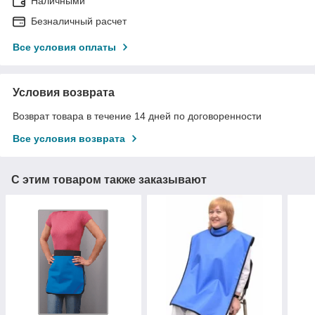
Наличными
Безналичный расчет
Все условия оплаты
Условия возврата
Возврат товара в течение 14 дней по договоренности
Все условия возврата
С этим товаром также заказывают