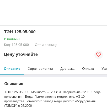
ТЭН 125.05.000
В наличии
Код: 125.05.000
Опт и розница
Цену уточняйте
Описание
Характеристики
Доставка
Оплата
Усл
Описание
ТЭН 125.05.000.
Мощность – 2,7 кВт.
Напряжение -220В.
Среда
применения – Вода.
Применяется в медтехнике:
АЭ
-10
производства Тюменского завода медицинского оборудования
(ТЗМОИ) с 02.2000 г.