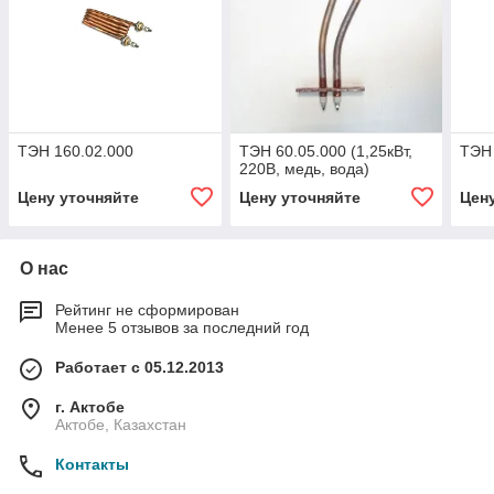
ТЭН 160.02.000
ТЭН 60.05.000 (1,25кВт,
ТЭН
220В, медь, вода)
Цену уточняйте
Цену уточняйте
Цен
О нас
Рейтинг не сформирован
Менее 5 отзывов за последний год
Работает с 05.12.2013
г. Актобе
Актобе, Казахстан
Контакты