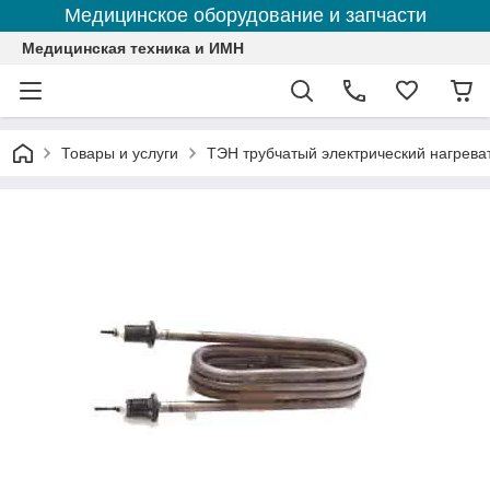
Медицинское оборудование и запчасти
Медицинская техника и ИМН
Товары и услуги
ТЭН трубчатый электрический нагрева