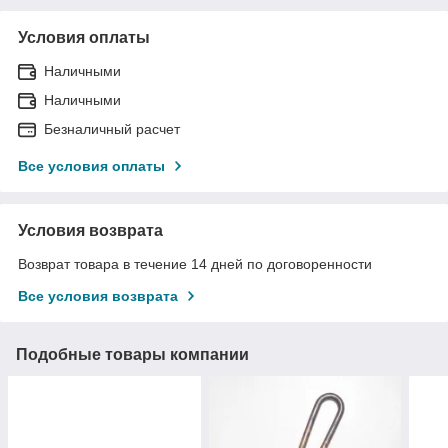
Условия оплаты
Наличными
Наличными
Безналичный расчет
Все условия оплаты
Условия возврата
Возврат товара в течение 14 дней по договоренности
Все условия возврата
Подобные товары компании