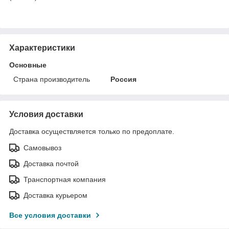
Характеристики
Основные
Страна производитель
Россия
Условия доставки
Доставка осуществляется только по предоплате.
Самовывоз
Доставка почтой
Транспортная компания
Доставка курьером
Все условия доставки