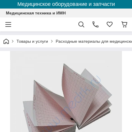
Медицинское оборудование и запчасти
Медицинская техника и ИМН
Товары и услуги
Расходные материалы для медицинск