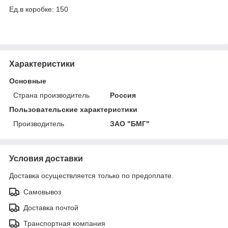
Ед.в коробке: 150
Характеристики
Основные
Страна производитель
Россия
Пользовательские характеристики
Производитель
ЗАО "БМГ"
Условия доставки
Доставка осуществляется только по предоплате.
Самовывоз
Доставка почтой
Транспортная компания