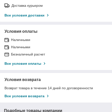
Доставка курьером
Все условия доставки
Условия оплаты
Наличными
Наличными
Безналичный расчет
Все условия оплаты
Условия возврата
Возврат товара в течение 14 дней по договоренности
Все условия возврата
Подобные товары компании