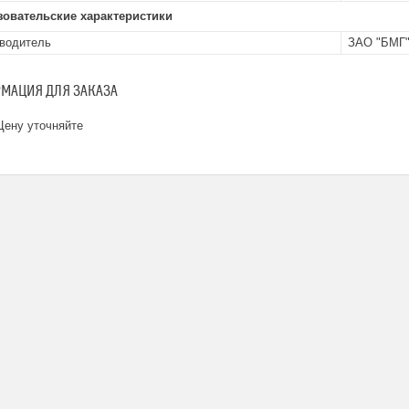
зовательские характеристики
водитель
ЗАО "БМГ
МАЦИЯ ДЛЯ ЗАКАЗА
ену уточняйте