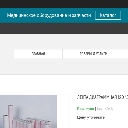
Медицинское оборудование и запчасти
Каталог
ГЛАВНАЯ
ТОВАРЫ И УСЛУГИ
ЛЕНТА ДИАГРАММНАЯ 120*3
В наличии
Код:
4046
Цену уточняйте