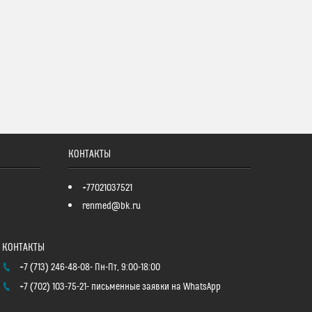
КОНТАКТЫ
+77021037521
renmed@bk.ru
+7 (713) 246-48-08
Пн-Пт, 9:00-18:00
+7 (702) 103-75-21
письменные заявки на WhatsApp