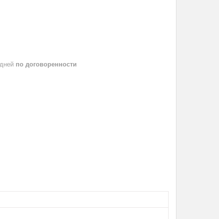
 дней
по договоренности