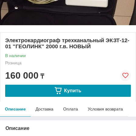
Электрокардиограф трехканальный ЭКЗТ-12-
01 "ГЕОЛИНК" 2000 г.в. НОВЫЙ
В наличии
Розница
160 000
₸
Купить
Описание
Доставка
Оплата
Условия возврата
Описание