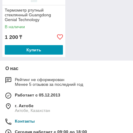
Термометр ртутный
стеклянный Guangdong
Genial Technology
В наличии
1 200
₸
Купить
О нас
Рейтинг не сформирован
Менее 5 отзывов за последний год
Работает с 05.12.2013
г. Актобе
Актобе, Казахстан
Контакты
Сегодня работает с 09:00 до 18:00