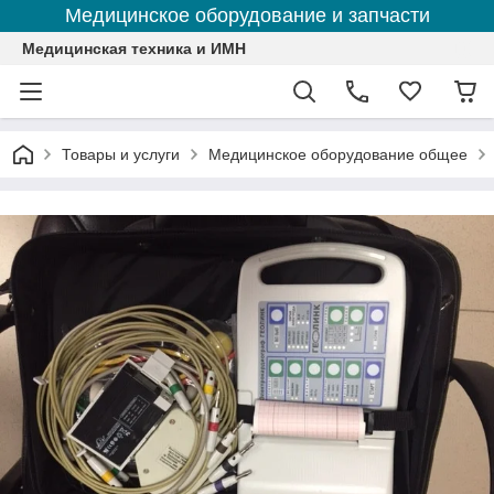
Медицинское оборудование и запчасти
Медицинская техника и ИМН
Товары и услуги
Медицинское оборудование общее