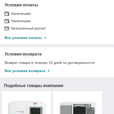
Условия оплаты
Наличными
Наличными
Безналичный расчет
Все условия оплаты
Условия возврата
Возврат товара в течение 14 дней по договоренности
Все условия возврата
Подобные товары компании