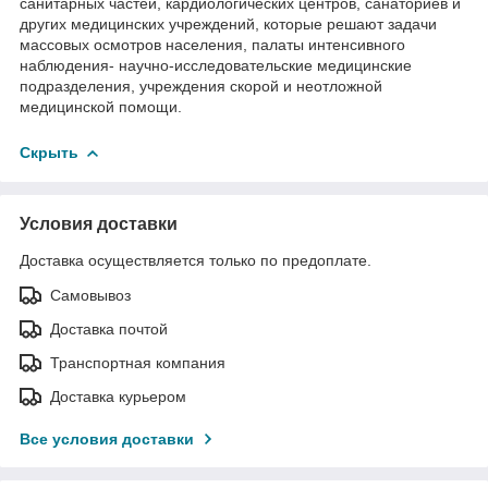
санитарных частей, кардиологических центров, санаториев и
других медицинских учреждений, которые решают задачи
массовых осмотров населения, палаты интенсивного
наблюдения- научно-исследовательские медицинские
подразделения, учреждения скорой и неотложной
медицинской помощи.
Скрыть
Условия доставки
Доставка осуществляется только по предоплате.
Самовывоз
Доставка почтой
Транспортная компания
Доставка курьером
Все условия доставки