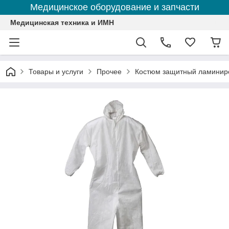
Медицинское оборудование и запчасти
Медицинская техника и ИМН
Товары и услуги
Прочее
Костюм защитный ламинир