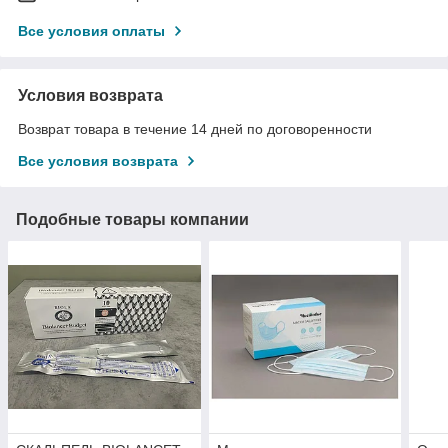
Все условия оплаты
Условия возврата
Возврат товара в течение 14 дней по договоренности
Все условия возврата
Подобные товары компании