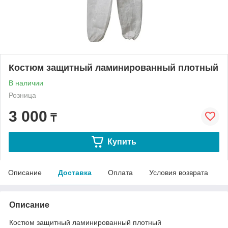
Костюм защитный ламинированный плотный
В наличии
Розница
3 000
₸
Купить
Описание
Доставка
Оплата
Условия возврата
Описание
Костюм защитный ламинированный плотный