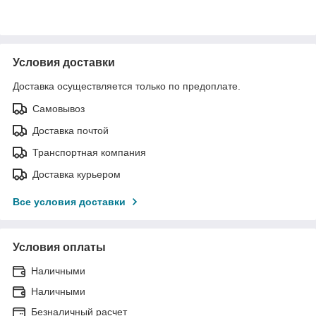
Условия доставки
Доставка осуществляется только по предоплате.
Самовывоз
Доставка почтой
Транспортная компания
Доставка курьером
Все условия доставки
Условия оплаты
Наличными
Наличными
Безналичный расчет