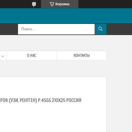
Корзина
О НАС
КОНТАКТЫ
ОВ (УЗИ, РЕНТГЕН) Р.4555 210Х25 РОССИЯ