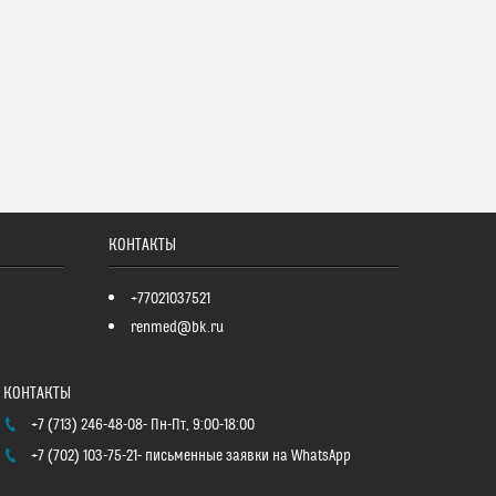
КОНТАКТЫ
+77021037521
renmed@bk.ru
+7 (713) 246-48-08
Пн-Пт, 9:00-18:00
+7 (702) 103-75-21
письменные заявки на WhatsApp