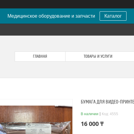
Медицинское оборудование и запчасти
Каталог
ГЛАВНАЯ
ТОВАРЫ И УСЛУГИ
БУМАГА ДЛЯ ВИДЕО-ПРИНТЕР
В наличии
Код:
4555
16 000 ₸